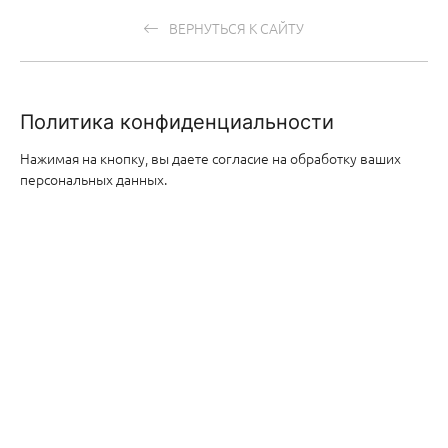
ВЕРНУТЬСЯ К САЙТУ
Политика конфиденциальности
Нажимая на кнопку, вы даете согласие на обработку ваших
персональных данных.