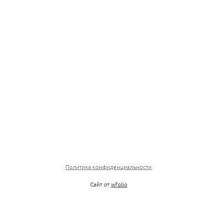
Политика конфиденциальности
Сайт от
wfolio