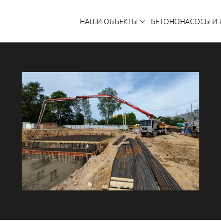
НАШИ ОБЪЕКТЫ
БЕТОНОНАСОСЫ И 