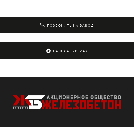
ПОЗВОНИТЬ НА ЗАВОД
НАПИСАТЬ В MAX