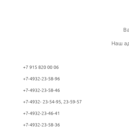
В
Наш ад
+7 915 820 00 06
+7-4932-23-58-96
+7-4932-23-58-46
+7-4932- 23-54-95, 23-59-57
+7-4932-23-46-41
+7-4932-23-58-36