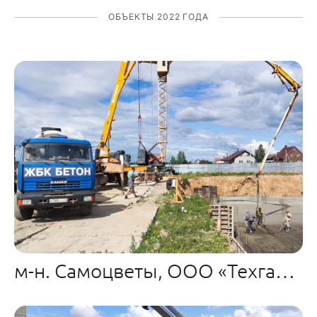
ОБЪЕКТЫ 2022 ГОДА
м-н. Самоцветы, ООО «Техгарант» м.Авдотьино