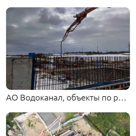
АО Водоканал, объекты по региону