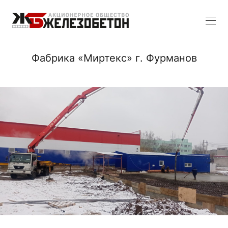
Фабрика «Миртекс» г. Фурманов