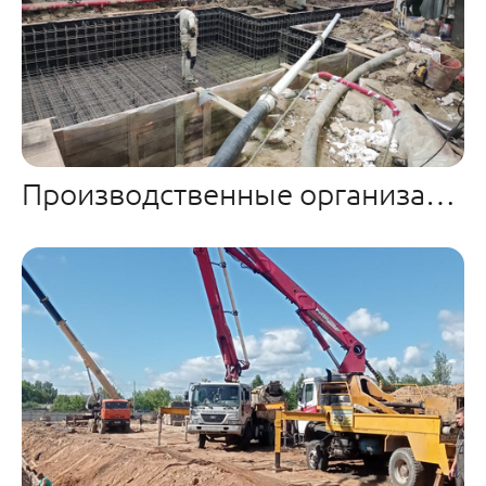
Производственные организации г. Иваново